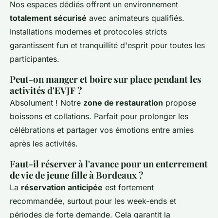
Nos espaces dédiés offrent un environnement
totalement sécurisé
avec animateurs qualifiés.
Installations modernes et protocoles stricts
garantissent fun et tranquillité d'esprit pour toutes les
participantes.
Peut-on manger et boire sur place pendant les
activités d'EVJF ?
Absolument ! Notre
zone de restauration
propose
boissons et collations. Parfait pour prolonger les
célébrations et partager vos émotions entre amies
après les activités.
Faut-il réserver à l'avance pour un enterrement
de vie de jeune fille à Bordeaux ?
La
réservation anticipée
est fortement
recommandée, surtout pour les week-ends et
périodes de forte demande. Cela garantit la