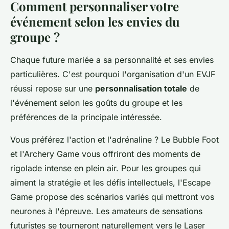
Comment personnaliser votre
événement selon les envies du
groupe ?
Chaque future mariée a sa personnalité et ses envies
particulières. C'est pourquoi l'organisation d'un EVJF
réussi repose sur une
personnalisation totale
de
l'événement selon les goûts du groupe et les
préférences de la principale intéressée.
Vous préférez l'action et l'adrénaline ? Le Bubble Foot
et l'Archery Game vous offriront des moments de
rigolade intense en plein air. Pour les groupes qui
aiment la stratégie et les défis intellectuels, l'Escape
Game propose des scénarios variés qui mettront vos
neurones à l'épreuve. Les amateurs de sensations
futuristes se tourneront naturellement vers le Laser