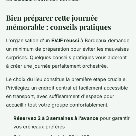
Bien préparer cette journée
mémorable : conseils pratiques
L'organisation d'un
EVJF réussi
à Bordeaux demande
un minimum de préparation pour éviter les mauvaises
surprises. Quelques conseils pratiques vous aideront
à créer une journée parfaitement orchestrée.
Le choix du lieu constitue la première étape cruciale.
Privilégiez un endroit central et facilement accessible
en transport, avec suffisamment d'espace pour
accueillir tout votre groupe confortablement.
Réservez 2 à 3 semaines à l'avance
pour garantir
vos créneaux préférés