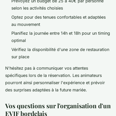
Prévoyez un budget de 25 à 40€ par personne
selon les activités choisies
Optez pour des tenues confortables et adaptées
au mouvement
Planifiez la journée entre 14h et 18h pour un timing
optimal
Vérifiez la disponibilité d'une zone de restauration
sur place
N'hésitez pas à communiquer vos attentes
spécifiques lors de la réservation. Les animateurs
pourront ainsi personnaliser l'expérience et prévoir
des surprises adaptées à la future mariée.
Vos questions sur l'organisation d'un
EVJF bordelais