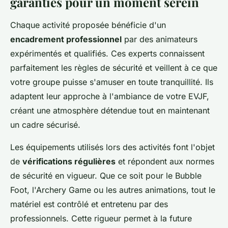
garanties pour un moment serein
Chaque activité proposée bénéficie d'un
encadrement professionnel
par des animateurs
expérimentés et qualifiés. Ces experts connaissent
parfaitement les règles de sécurité et veillent à ce que
votre groupe puisse s'amuser en toute tranquillité. Ils
adaptent leur approche à l'ambiance de votre EVJF,
créant une atmosphère détendue tout en maintenant
un cadre sécurisé.
Les équipements utilisés lors des activités font l'objet
de
vérifications régulières
et répondent aux normes
de sécurité en vigueur. Que ce soit pour le Bubble
Foot, l'Archery Game ou les autres animations, tout le
matériel est contrôlé et entretenu par des
professionnels. Cette rigueur permet à la future