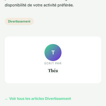
disponibilité de votre activité préférée.
Divertissement
T
ECRIT PAR
Théa
← Voir tous les articles Divertissement