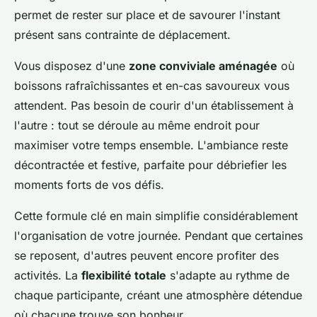
permet de rester sur place et de savourer l'instant
présent sans contrainte de déplacement.
Vous disposez d'une
zone conviviale aménagée
où
boissons rafraîchissantes et en-cas savoureux vous
attendent. Pas besoin de courir d'un établissement à
l'autre : tout se déroule au même endroit pour
maximiser votre temps ensemble. L'ambiance reste
décontractée et festive, parfaite pour débriefier les
moments forts de vos défis.
Cette formule clé en main simplifie considérablement
l'organisation de votre journée. Pendant que certaines
se reposent, d'autres peuvent encore profiter des
activités. La
flexibilité totale
s'adapte au rythme de
chaque participante, créant une atmosphère détendue
où chacune trouve son bonheur.