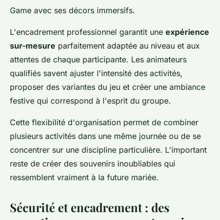
Game avec ses décors immersifs.
L'encadrement professionnel garantit une
expérience
sur-mesure
parfaitement adaptée au niveau et aux
attentes de chaque participante. Les animateurs
qualifiés savent ajuster l'intensité des activités,
proposer des variantes du jeu et créer une ambiance
festive qui correspond à l'esprit du groupe.
Cette flexibilité d'organisation permet de combiner
plusieurs activités dans une même journée ou de se
concentrer sur une discipline particulière. L'important
reste de créer des souvenirs inoubliables qui
ressemblent vraiment à la future mariée.
Sécurité et encadrement : des