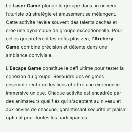
Le
Laser Game
plonge le groupe dans un univers
futuriste où stratégie et amusement se mélangent.
Cette activité révèle souvent des talents cachés et
crée une dynamique de groupe exceptionnelle. Pour
celles qui préfèrent les défis plus zen, l'
Archery
Game
combine précision et détente dans une
ambiance conviviale.
L'
Escape Game
constitue le défi ultime pour tester la
cohésion du groupe. Résoudre des énigmes
ensemble renforce les liens et offre une expérience
immersive unique. Chaque activité est encadrée par
des animateurs qualifiés qui s'adaptent au niveau et
aux envies de chacune, garantissant sécurité et plaisir
optimal pour toutes les participantes.