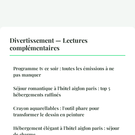
Divertissement — Lectures
complémentaires
Programme tv ce soir : toutes les émissions à ne
pas manquer
Séjour romantique à l'hôtel aiglon paris : top 5
hébergements raffinés
Crayon aquarellables : l'outil phare pour
transformer le dessin en peinture
Hébergement élégant à l'hôtel aiglon paris : séjour
de charme