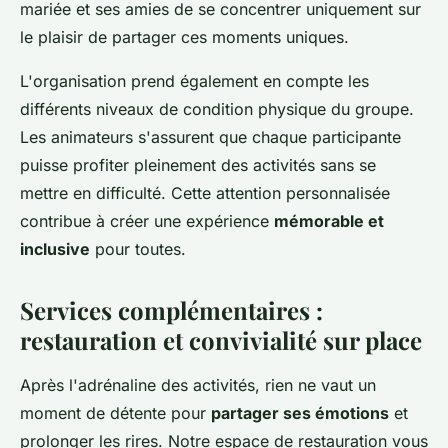
mariée et ses amies de se concentrer uniquement sur
le plaisir de partager ces moments uniques.
L'organisation prend également en compte les
différents niveaux de condition physique du groupe.
Les animateurs s'assurent que chaque participante
puisse profiter pleinement des activités sans se
mettre en difficulté. Cette attention personnalisée
contribue à créer une expérience
mémorable et
inclusive
pour toutes.
Services complémentaires :
restauration et convivialité sur place
Après l'adrénaline des activités, rien ne vaut un
moment de détente pour
partager ses émotions
et
prolonger les rires. Notre espace de restauration vous