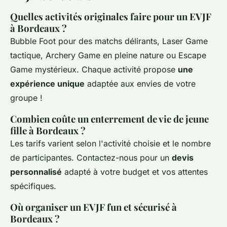
Quelles activités originales faire pour un EVJF
à Bordeaux ?
Bubble Foot pour des matchs délirants, Laser Game
tactique, Archery Game en pleine nature ou Escape
Game mystérieux. Chaque activité propose
une
expérience unique
adaptée aux envies de votre
groupe !
Combien coûte un enterrement de vie de jeune
fille à Bordeaux ?
Les tarifs varient selon l'activité choisie et le nombre
de participantes. Contactez-nous pour un
devis
personnalisé
adapté à votre budget et vos attentes
spécifiques.
Où organiser un EVJF fun et sécurisé à
Bordeaux ?