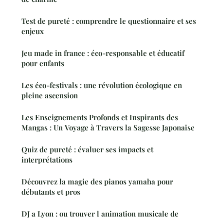
Test de pureté : comprendre le questionnaire et ses
enjeux
Jeu made in france : éco-responsable et éducatif
pour enfants
Les éco-festivals : une révolution écologique en
pleine ascension
Les Enseignements Profonds et Inspirants des
Mangas : Un Voyage à Travers la Sagesse Japonaise
Quiz de pureté : évaluer ses impacts et
interprétations
Découvrez la magie des pianos yamaha pour
débutants et pros
DJ a Lyon : ou trouver l animation musicale de