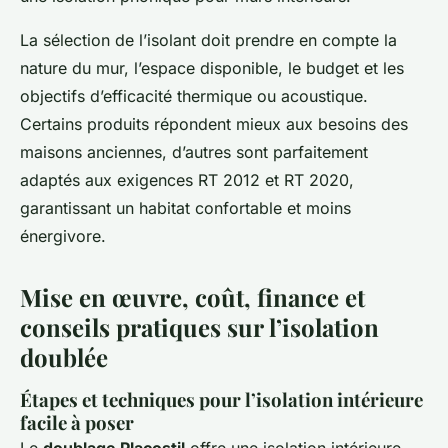
La sélection de l’isolant doit prendre en compte la
nature du mur, l’espace disponible, le budget et les
objectifs d’efficacité thermique ou acoustique.
Certains produits répondent mieux aux besoins des
maisons anciennes, d’autres sont parfaitement
adaptés aux exigences RT 2012 et RT 2020,
garantissant un habitat confortable et moins
énergivore.
Mise en œuvre, coût, finance et
conseils pratiques sur l’isolation
doublée
Étapes et techniques pour l’isolation intérieure
facile à poser
Le
doublage Placostil
offre une isolation intérieure