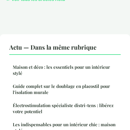
Actu — Dans la même rubrique
Maison et déco : les essentiels pour un intérieur
stylé
Guide complet sur le doublage en placostil pour
l'isolation murale
Électrostimulation spécialiste distri-tens : libérez
votre potentiel
Les indispensables pour un intérieur chic : maison