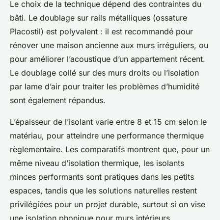
Le choix de la technique dépend des contraintes du
bâti. Le doublage sur rails métalliques (ossature
Placostil) est polyvalent : il est recommandé pour
rénover une maison ancienne aux murs irréguliers, ou
pour améliorer l’acoustique d’un appartement récent.
Le doublage collé sur des murs droits ou l’isolation
par lame d’air pour traiter les problèmes d’humidité
sont également répandus.
L’épaisseur de l’isolant varie entre 8 et 15 cm selon le
matériau, pour atteindre une performance thermique
règlementaire. Les comparatifs montrent que, pour un
même niveau d’isolation thermique, les isolants
minces performants sont pratiques dans les petits
espaces, tandis que les solutions naturelles restent
privilégiées pour un projet durable, surtout si on vise
une isolation phonique pour murs intérieurs.