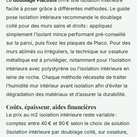
facile à poser grâce à différentes méthodes. Le guide
pose isolation intérieure recommande le doublage
collé pour des murs sains et droits : appliquez
simplement l’isolant mince performant pré-conseillé
sur la paroi, puis fixez les plaques de Placo. Pour des
murs abîmés ou irréguliers, la technique sur ossature
métallique est à privilégier, notamment pour l’isolation
intérieure avec polystyrène ou l’isolation intérieure en
laine de roche. Chaque méthode nécessite de traiter
l’humidité mur intérieur avant isolation afin d’éviter la
dégradation des matériaux et d’assurer la durabilité.
Coûts, épaisseur, aides financières
Le prix au m2 isolation intérieure reste variable :
comptez entre 40 € et 90 € selon le choix de solution
(isolation intérieure par doublage collé, sur ossature,