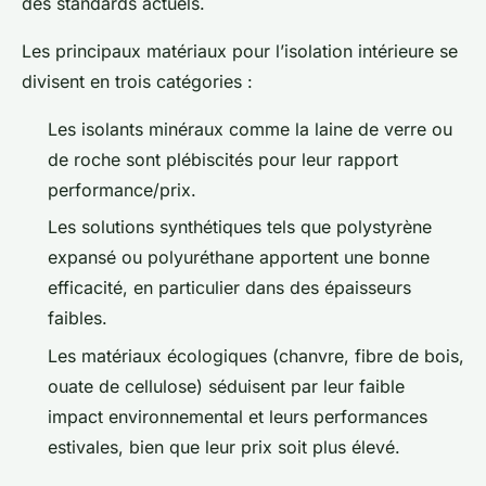
des standards actuels.
Les principaux matériaux pour l’isolation intérieure se
divisent en trois catégories :
Les isolants minéraux comme la laine de verre ou
de roche sont plébiscités pour leur rapport
performance/prix.
Les solutions synthétiques tels que polystyrène
expansé ou polyuréthane apportent une bonne
efficacité, en particulier dans des épaisseurs
faibles.
Les matériaux écologiques (chanvre, fibre de bois,
ouate de cellulose) séduisent par leur faible
impact environnemental et leurs performances
estivales, bien que leur prix soit plus élevé.