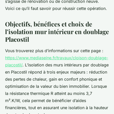
s’agisse de rénovation ou de construction neuve.
Voici ce qu’il faut savoir pour réussir cette opération.
Objectifs, bénéfices et choix de
l’isolation mur intérieur en doublage
Placostil
Vous trouverez plus d’informations sur cette page :
https://www.mediaseine.fr/travaux/cloison-doublage-
placostil/
. L’isolation des murs intérieurs par doublage
en Placostil répond à trois enjeux majeurs : réduction
des pertes de chaleur, gain en confort phonique et
optimisation de la valeur du bien immobilier. Lorsque
la résistance thermique R atteint au moins 3,7
m².K/W, cela permet de bénéficier d’aides
financières, tout en assurant une isolation à la hauteur