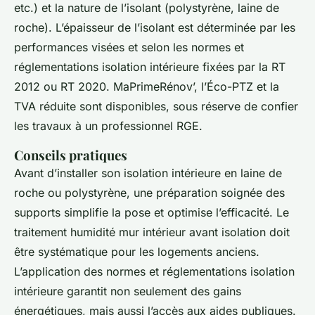
etc.) et la nature de l’isolant (polystyrène, laine de
roche). L’épaisseur de l’isolant est déterminée par les
performances visées et selon les normes et
réglementations isolation intérieure fixées par la RT
2012 ou RT 2020. MaPrimeRénov’, l’Éco-PTZ et la
TVA réduite sont disponibles, sous réserve de confi­er
les travaux à un professionnel RGE.
Conseils pratiques
Avant d’installer son isolation intérieure en laine de
roche ou polystyrène, une préparation soignée des
supports simplifie la pose et optimise l’efficacité. Le
traitement humidité mur intérieur avant isolation doit
être systématique pour les logements anciens.
L’application des normes et réglementations isolation
intérieure garantit non seulement des gains
énergétiques, mais aussi l’accès aux aides publiques.