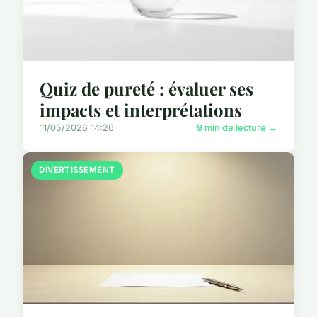
Quiz de pureté : évaluer ses
impacts et interprétations
11/05/2026 14:26
9 min de lecture →
DIVERTISSEMENT