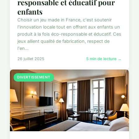
responsable et éducatif pour
enfants
Choisir un jeu made in France, c'est soutenir
l'innovation locale tout en offrant aux enfants un
produit à la fois éco-responsable et éducatif. Ces
jeux allient qualité de fabrication, respect de
l'en...
26 juillet 2025
5 min de lecture →
DIVERTISSEMENT