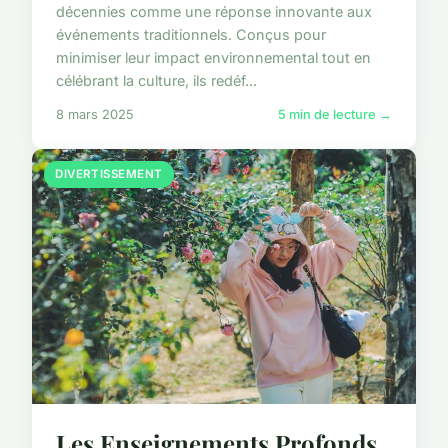
décennies comme une réponse innovante aux
événements traditionnels. Conçus pour
minimiser leur impact environnemental tout en
célébrant la culture, ils redéf...
8 mars 2025
5 min de lecture →
DIVERTISSEMENT
Les Enseignements Profonds