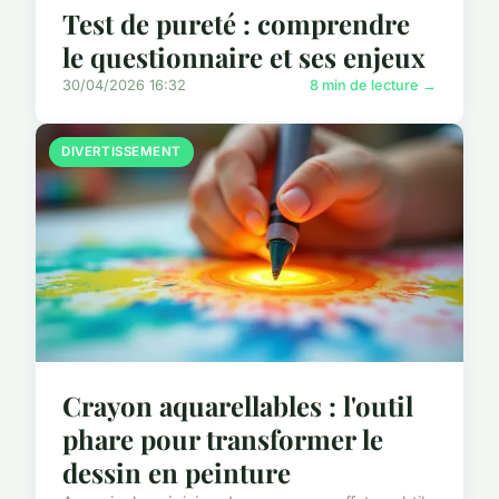
Test de pureté : comprendre
le questionnaire et ses enjeux
30/04/2026 16:32
8 min de lecture →
DIVERTISSEMENT
Crayon aquarellables : l'outil
phare pour transformer le
dessin en peinture