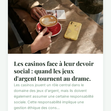
Les casinos face à leur devoir
social : quand les jeux
d'argent tournent au drame.
Les casinos jouent un rôle central dans le
domaine des jeux d'argent, mais ils doivent
également assumer une certaine responsabilité
sociale. Cette responsabilité implique une
gestion éthique des cons...