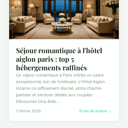
Séjour romantique à l'hôtel
aiglon paris : top 5
hébergements raffinés
Un séjour romantique à Paris mérite un cadre
exceptionnel, loin de l'ordinaire. L'Hôtel Aiglon
incarne ce raffinement discret, entre charme
parisien et services dédiés aux couples.
Découvrez cinq étab...
3 février 2026
6 min de lecture →