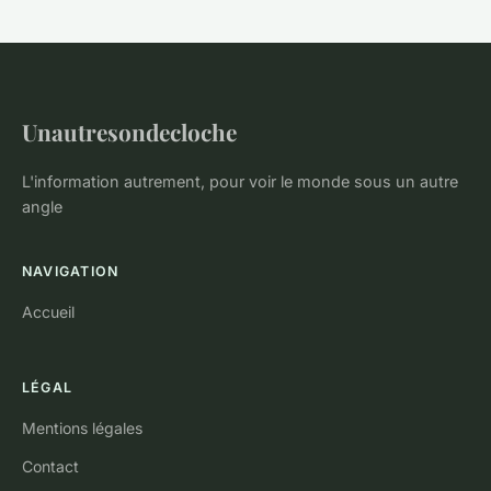
Unautresondecloche
L'information autrement, pour voir le monde sous un autre
angle
NAVIGATION
Accueil
LÉGAL
Mentions légales
Contact